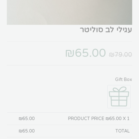
עגילי לב סוליטר
₪
65.00
₪
79.00
Gift Box
₪
65.00
PRODUCT PRICE ₪
65.00
X 1
₪
65.00
TOTAL