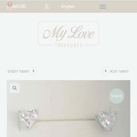
0
₪
0.00
English
המוצר הבא
המוצר הקודם
מבצע!