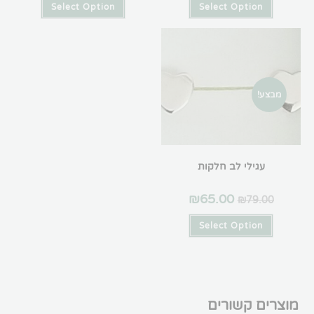
Select Option
Select Option
מבצע!
עגילי לב חלקות
₪
65.00
₪
79.00
Select Option
מוצרים קשורים