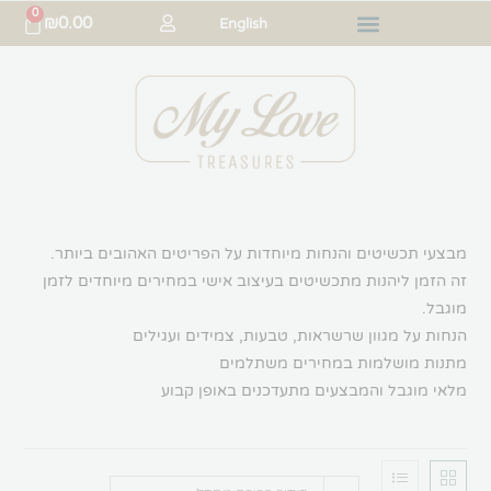
0
₪
0.00
English
שיטים והנחות מיוחדות על הפריטים האהובים ביותר.
ליהנות מתכשיטים בעיצוב אישי במחירים מיוחדים לזמן
 מגוון שרשראות, טבעות, צמידים ועגילים
ושלמות במחירים משתלמים
בל והמבצעים מתעדכנים באופן קבוע