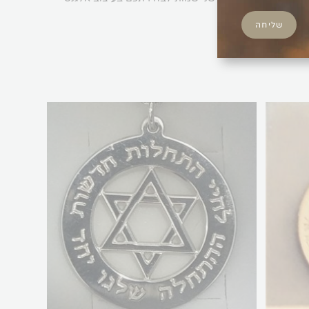
שליחה