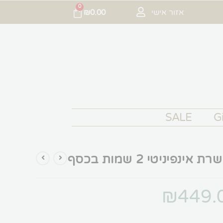
0
אזור אישי
₪
0.00
SALE
Gi
 אינפיניטי 2 שמות בכסף
₪
449.