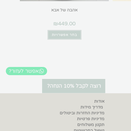
אהבה של אבא
₪
449.00
בחר אפשרויות
אפשר לעזור?
רוצה לקבל 10% הנחה?
אודות
מדריך מידות
מדיניות החזרות וביטולים
מדיניות פרטיות
תקנון משלוחים
טיפול בתכשיטים