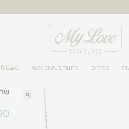
ות
צמידים
מתנות בעיצוב אישי
ft Card
שרשרת
00