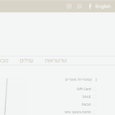
English
שרשראות
עגילים
טבע
קטגוריות מוצרים
Gift Card
SALE
טבעות
מתנות בעיצוב אישי