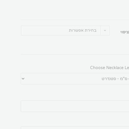
בחירת אפשרות
ציפוי
Choose Necklace L