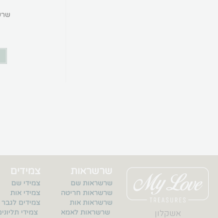
שרש
ב
שרשראות
צמידים
שרשראות שם
צמידי שם
שרשראות חריטה
צמידי אות
שרשראות אות
צמידים לגבר
אשקלון
שרשראות לאמא
צמידי תליונים