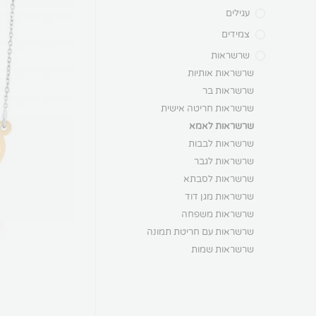
עגילים
צמידים
שרשראות
שרשראות אותיות
שרשראות בר
שרשראות חריטה אישית
שרשראות לאמא
שרשראות לבבות
שרשראות לגבר
שרשראות לסבתא
שרשראות מגן דוד
שרשראות משפחה
שרשראות עם חריטת תמונה
שרשראות שמות